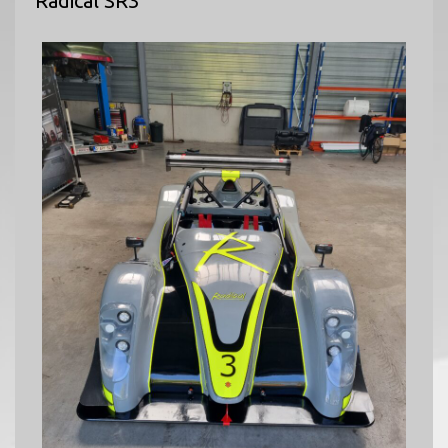
Radical SR3