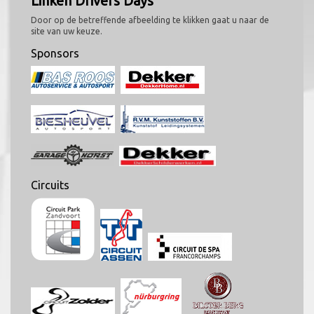
Linken Drivers Days
Door op de betreffende afbeelding te klikken gaat u naar de
site van uw keuze.
Sponsors
Circuits