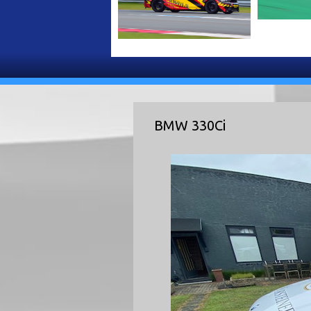
BMW 330Ci