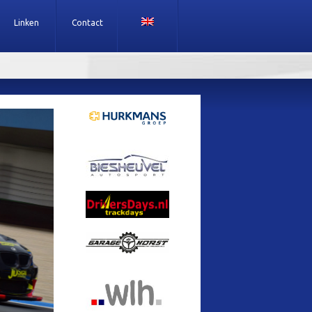
Linken
Contact